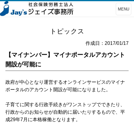
MENU
トピックス
作成日：2017/01/17
【マイナンバー】マイナポータルアカウント
開設が可能に
政府が中心となり運営するオンラインサービスのマイナ
ポータルのアカウント開設が可能になりました。
子育てに関する行政手続きがワンストップでできたり、
行政からのお知らせが自動的に届いたりするもので、平
成29年7月に本格稼働となります。